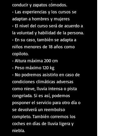
conducir y zapatos cómodos.
• Las experiencias y los cursos se
adaptan a hombres y mujeres
• El nivel del curso será de acuerdo a
la voluntad y habilidad de la persona.
• En su caso, también se adapta a
niños menores de 18 años como
copiloto.
• Altura máxima 200 cm
• Peso máximo 120 kg
• No podremos asistirlo en caso de
condiciones climáticas adversas
como nieve, lluvia intensa o pista
congelada. Si es así, podemos
posponer el servicio para otro día o
se devolverá un reembolso
completo. También corremos los
coches en días de lluvia ligera y
niebla.