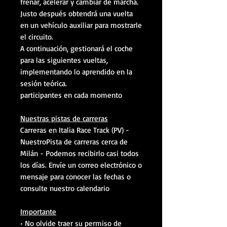
frenar, acelerar y cambiar de marcha.
Justo después obtendrá una vuelta
en un vehículo auxiliar para mostrarle
el circuito.
A continuación, gestionará el coche
para las siguientes vueltas,
implementando lo aprendido en la
sesión teórica.
participantes en cada momento
Nuestras pistas de carreras
Carreras en Italia Race Track (PV) -
NuestroPista de carreras cerca de
Milán - Podemos recibirlo casi todos
los días. Envíe un correo electrónico o
mensaje para conocer las fechas o
consulte nuestro calendario
Importante
• No olvide traer su permiso de