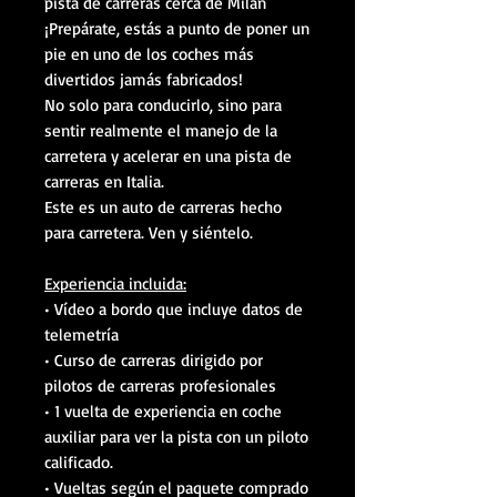
pista de carreras cerca de Milán
¡Prepárate, estás a punto de poner un
pie en uno de los coches más
divertidos jamás fabricados!
No solo para conducirlo, sino para
sentir realmente el manejo de la
carretera y acelerar en una pista de
carreras en Italia.
Este es un auto de carreras hecho
para carretera. Ven y siéntelo.
Experiencia incluida:
• Vídeo a bordo que incluye datos de
telemetría
• Curso de carreras dirigido por
pilotos de carreras profesionales
• 1 vuelta de experiencia en coche
auxiliar para ver la pista con un piloto
calificado.
• Vueltas según el paquete comprado