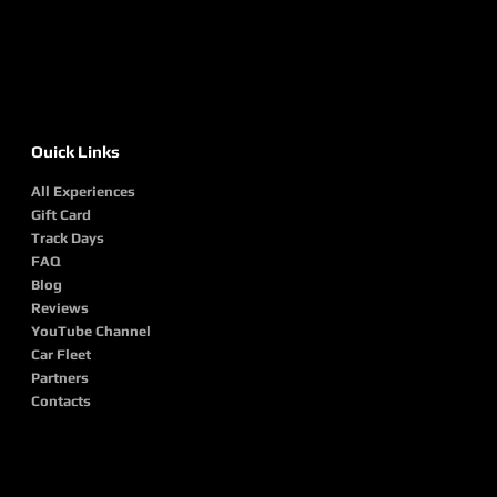
Ouick Links
All Experiences
Gift Card
Track Days
FAQ
Blog
Reviews
YouTube Channel
Car Fleet
Partners
Contacts