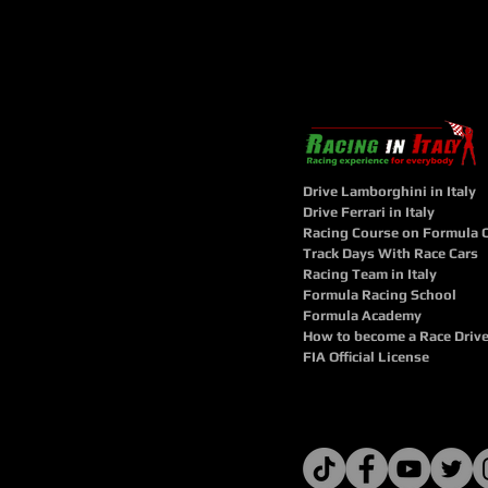
Drive Lamborghini in Italy
Drive Ferrari in Italy
Racing Course on Formula 
Track Days With Race Cars
Racing Team in Italy
Formula Racing School
Formula Academy
How to become a Race Drive
FIA Official License