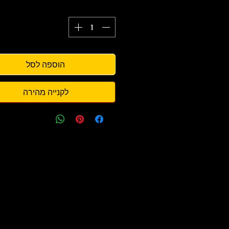
הוספה לסל
לקנייה מהירה