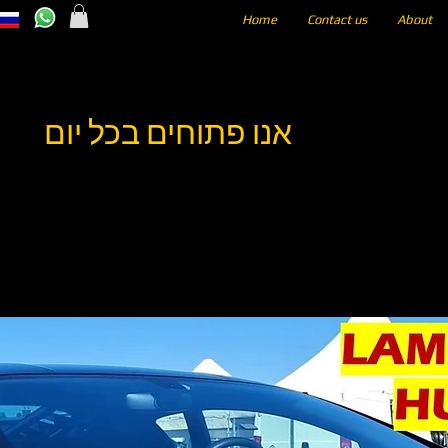
Home
Contact us
About
אנו פתוחים בכל יום