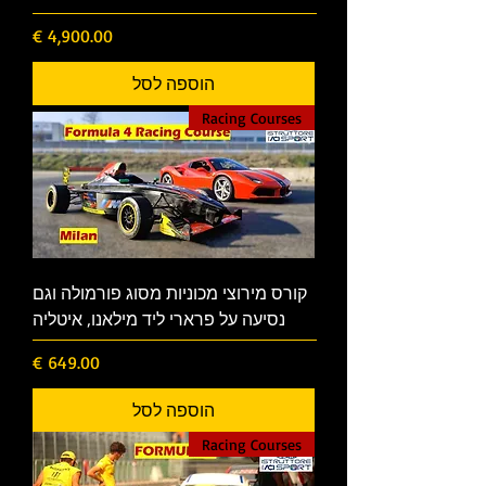
מחיר
הוספה לסל
Racing Courses
קורס מירוצי מכוניות מסוג פורמולה וגם
נסיעה על פרארי ליד מילאנו, איטליה
מחיר
הוספה לסל
Racing Courses