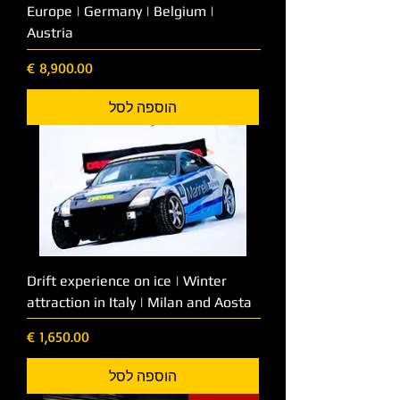
Europe | Germany | Belgium |
Austria
מחיר
הוספה לסל
Drift experience on ice | Winter
attraction in Italy | Milan and Aosta
מחיר
הוספה לסל