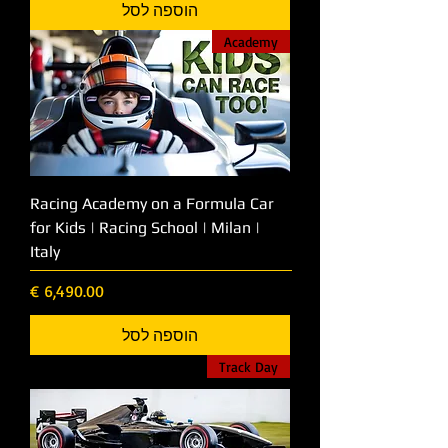
הוספה לסל
Academy
Racing Academy on a Formula Car
for Kids | Racing School | Milan |
Italy
מחיר
הוספה לסל
Track Day