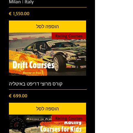
Milan | Italy
מחיר
הוספה לסל
Racing Courses
קורס מרוצי דריפט באיטליה
מחיר
הוספה לסל
Racing Courses