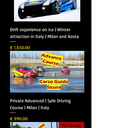
Drift experience on ice | Winter
attraction in Italy | Milan and Aosta
מחיר
Private Advanced | Safe Driving
Course | Milan | Italy
מחיר
For Groups