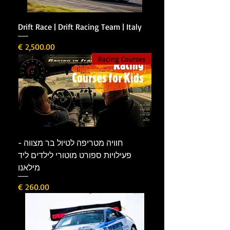
Drift Race | Drift Racing Team | Italy
מחיר
Racing Courses
חוויה מטריפה לטיול בר מצווה -
פעילויות ספורט מוטורי לילדים ליד
מילאנו
מחיר