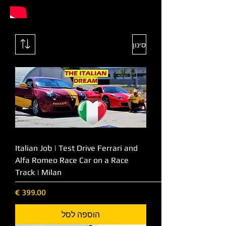
סינון
Italian Job | Test Drive Ferrari and
Alfa Romeo Race Car on a Race
Track | Milan
מחיר
הוספה לסל