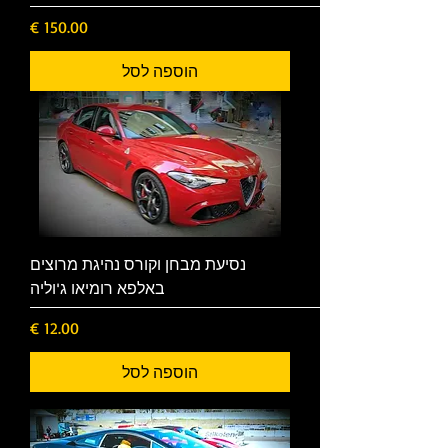
מחיר
הוספה לסל
נסיעת מבחן וקורס נהיגת מרוצים
באלפא רומיאו ג'וליה
מחיר
הוספה לסל