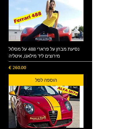
נסיעת מבחן על פרארי 488 על מסלול
מירוצים ליד מילאנו, איטליה
מחיר
הוספה לסל