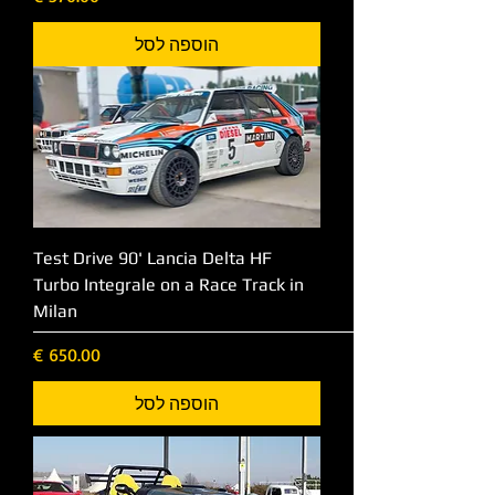
הוספה לסל
Test Drive 90' Lancia Delta HF
Turbo Integrale on a Race Track in
Milan
מחיר
הוספה לסל