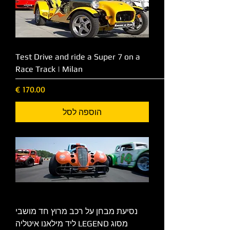
Test Drive and ride a Super 7 on a
Race Track | Milan
מחיר
הוספה לסל
נסיעת מבחן על רכב מרוץ חד מושבי
מסוג LEGEND ליד מילאנו איטליה